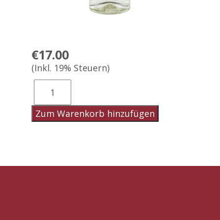
€17.00
(Inkl. 19% Steuern)