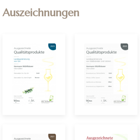
Auszeichnungen