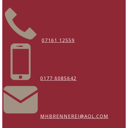
07161 12559
0177 6085642
MHBRENNEREI@AOL.COM