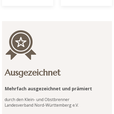
Ausgezeichnet
Mehrfach ausgezeichnet und prämiert
durch den Klein- und Obstbrenner
Landesverband Nord-Württemberg e.V.