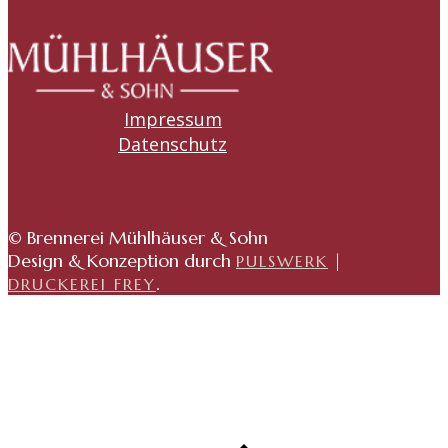
Impressum
Datenschutz
© Brennerei Mühlhäuser & Sohn
Design & Konzeption durch
|
PULSWERK
.
DRUCKEREI FREY