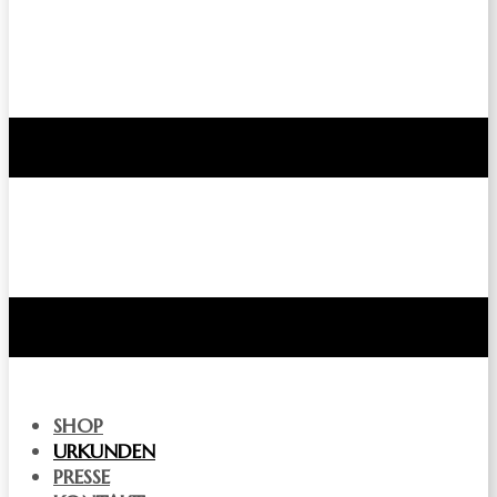
SHOP
URKUNDEN
PRESSE