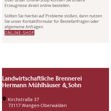
Erzeugnisse direkt online bestellen.
Sollten Sie hierbei auf Probleme stoßen, dann nutzen
Sie unser Kontaktformular für Bestellanfragen oder
allgemeine Anfragen.
ONLINE-SHOP
Landwirtschaftliche Brennerei
Hermann Mühlhäuser & Sohn
​Kirchstraße 37
73117 Wangen-Oberwälden