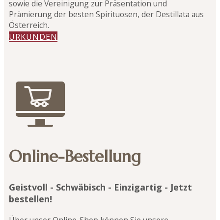
sowie die Vereinigung zur Präsentation und
Prämierung der besten Spirituosen, der Destillata aus
Österreich.
URKUNDEN
Online-Bestellung
Geistvoll - Schwäbisch - Einzigartig - Jetzt
bestellen!
Über unser Online-Shop können Sie unsere