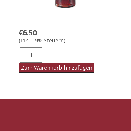
€6.50
(Inkl. 19% Steuern)